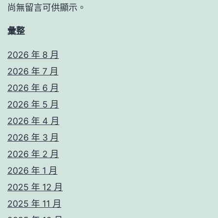
尚無留言可供顯示。
彙整
2026 年 8 月
2026 年 7 月
2026 年 6 月
2026 年 5 月
2026 年 4 月
2026 年 3 月
2026 年 2 月
2026 年 1 月
2025 年 12 月
2025 年 11 月