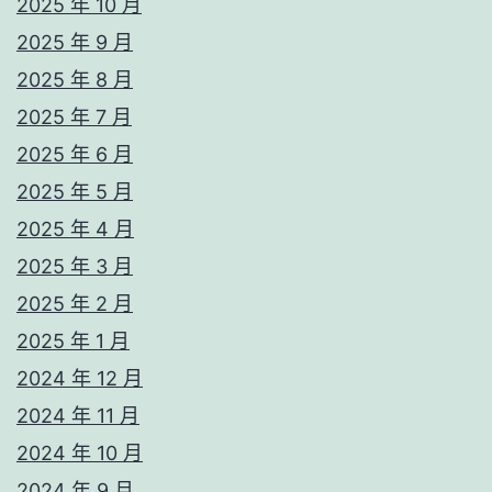
2025 年 10 月
2025 年 9 月
2025 年 8 月
2025 年 7 月
2025 年 6 月
2025 年 5 月
2025 年 4 月
2025 年 3 月
2025 年 2 月
2025 年 1 月
2024 年 12 月
2024 年 11 月
2024 年 10 月
2024 年 9 月