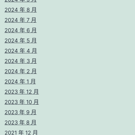
2024 年 8 月
2024 年 7 月
2024 年 6 月
2024 年 5 月
2024 年 4 月
2024 年 3 月
2024 年 2 月
2024 年 1 月
2023 年 12 月
2023 年 10 月
2023 年 9 月
2023 年 8 月
2021 年 12 月