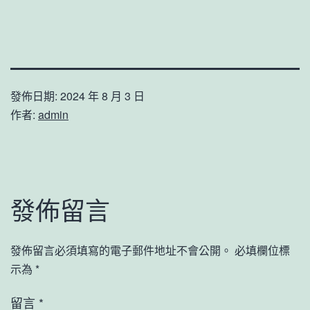
發佈日期:
2024 年 8 月 3 日
作者:
admin
發佈留言
發佈留言必須填寫的電子郵件地址不會公開。
必填欄位標
示為
*
留言
*