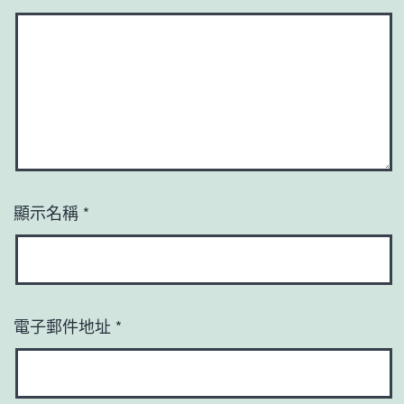
顯示名稱
*
電子郵件地址
*