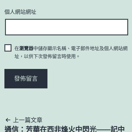
個人網站網址
在
瀏覽器
中儲存顯示名稱、電子郵件地址及個人網站網
址，以供下次發佈留言時使用。
文
上一篇文章
通信：芳華在西非烽火中閃光——記中