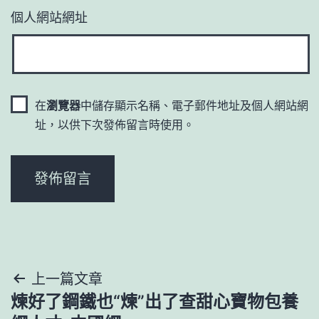
個人網站網址
在
瀏覽器
中儲存顯示名稱、電子郵件地址及個人網站網
址，以供下次發佈留言時使用。
文
上一篇文章
煉好了鋼鐵也“煉”出了查甜心寶物包養
章