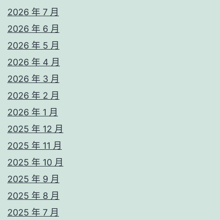
2026 年 7 月
2026 年 6 月
2026 年 5 月
2026 年 4 月
2026 年 3 月
2026 年 2 月
2026 年 1 月
2025 年 12 月
2025 年 11 月
2025 年 10 月
2025 年 9 月
2025 年 8 月
2025 年 7 月