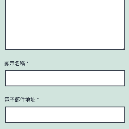
顯示名稱
*
電子郵件地址
*