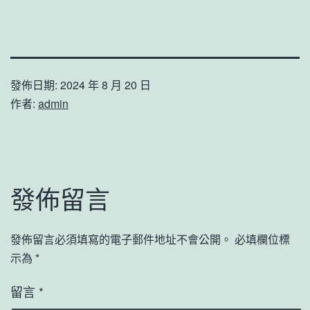
發佈日期:
2024 年 8 月 20 日
作者:
admin
發佈留言
發佈留言必須填寫的電子郵件地址不會公開。
必填欄位標
示為
*
留言
*