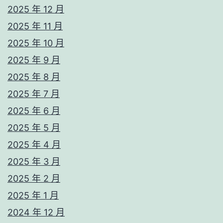
2025 年 12 月
2025 年 11 月
2025 年 10 月
2025 年 9 月
2025 年 8 月
2025 年 7 月
2025 年 6 月
2025 年 5 月
2025 年 4 月
2025 年 3 月
2025 年 2 月
2025 年 1 月
2024 年 12 月