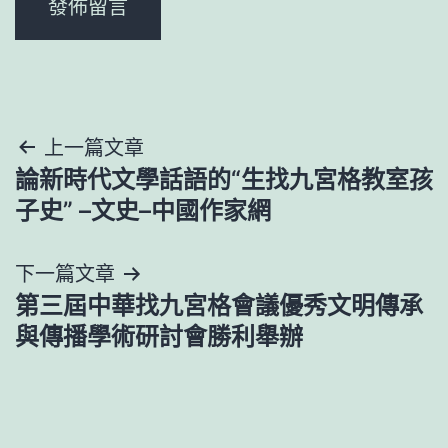
文
上一篇文章
論新時代文學話語的“生找九宮格教室孩
章
子史” –文史–中國作家網
導
下一篇文章
覽
第三屆中華找九宮格會議優秀文明傳承
與傳播學術研討會勝利舉辦