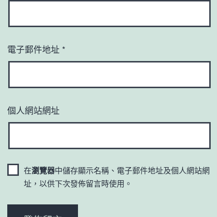
電子郵件地址
*
個人網站網址
在
瀏覽器
中儲存顯示名稱、電子郵件地址及個人網站網
址，以供下次發佈留言時使用。