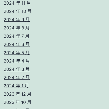
2024 年 11 月
2024 年 10 月
2024 年 9 月
2024 年 8 月
2024 年 7 月
2024 年 6 月
2024 年 5 月
2024 年 4 月
2024 年 3 月
2024 年 2 月
2024 年 1 月
2023 年 12 月
2023 年 10 月