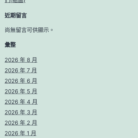
們(組圖)
近期留言
尚無留言可供顯示。
彙整
2026 年 8 月
2026 年 7 月
2026 年 6 月
2026 年 5 月
2026 年 4 月
2026 年 3 月
2026 年 2 月
2026 年 1 月