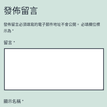
發佈留言
發佈留言必須填寫的電子郵件地址不會公開。
必填欄位標
示為
*
留言
*
顯示名稱
*