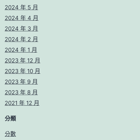
2024 年 5 月
2024 年 4 月
2024 年 3 月
2024 年 2 月
2024 年 1 月
2023 年 12 月
2023 年 10 月
2023 年 9 月
2023 年 8 月
2021 年 12 月
分類
分數