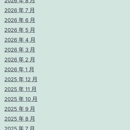
2026 年 8 月
2026 年 7 月
2026 年 6 月
2026 年 5 月
2026 年 4 月
2026 年 3 月
2026 年 2 月
2026 年 1 月
2025 年 12 月
2025 年 11 月
2025 年 10 月
2025 年 9 月
2025 年 8 月
2025 年 7 月