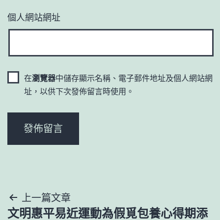
個人網站網址
在
瀏覽器
中儲存顯示名稱、電子郵件地址及個人網站網
址，以供下次發佈留言時使用。
文
上一篇文章
文明惠平易近運動為假覓包養心得期添