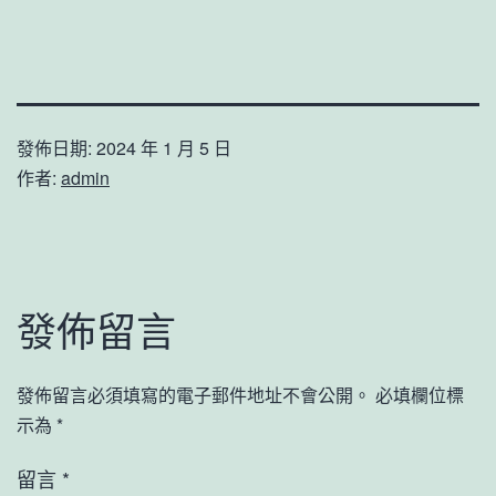
發佈日期:
2024 年 1 月 5 日
作者:
admin
發佈留言
發佈留言必須填寫的電子郵件地址不會公開。
必填欄位標
示為
*
留言
*