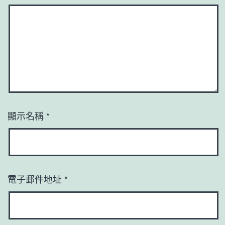
顯示名稱
*
電子郵件地址
*