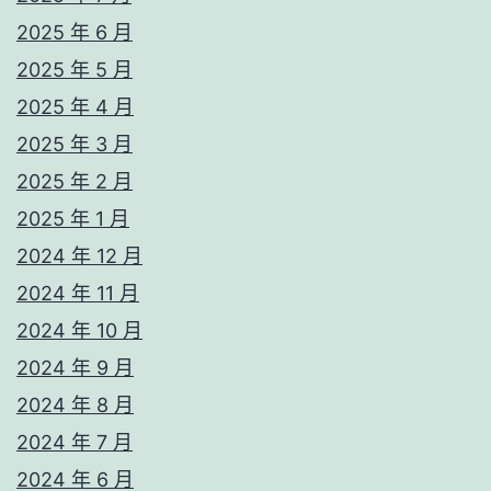
2025 年 6 月
2025 年 5 月
2025 年 4 月
2025 年 3 月
2025 年 2 月
2025 年 1 月
2024 年 12 月
2024 年 11 月
2024 年 10 月
2024 年 9 月
2024 年 8 月
2024 年 7 月
2024 年 6 月