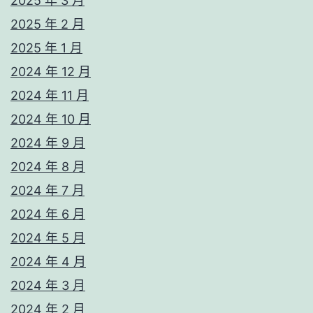
2025 年 3 月
2025 年 2 月
2025 年 1 月
2024 年 12 月
2024 年 11 月
2024 年 10 月
2024 年 9 月
2024 年 8 月
2024 年 7 月
2024 年 6 月
2024 年 5 月
2024 年 4 月
2024 年 3 月
2024 年 2 月