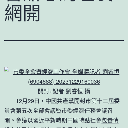
網開
開封+記者 劉睿恒 攝
12月29日，中國共產黨開封市第十二屆委
員會第五次全部會議暨市委經濟任務會議召
開。會議以習近平新時期中國特點社會
包養情