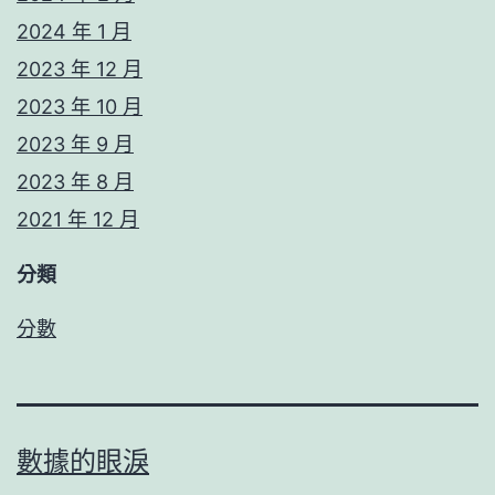
2024 年 1 月
2023 年 12 月
2023 年 10 月
2023 年 9 月
2023 年 8 月
2021 年 12 月
分類
分數
數據的眼淚