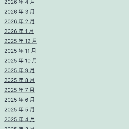
2026 年 4 月
2026 年 3 月
2026 年 2 月
2026 年 1 月
2025 年 12 月
2025 年 11 月
2025 年 10 月
2025 年 9 月
2025 年 8 月
2025 年 7 月
2025 年 6 月
2025 年 5 月
2025 年 4 月