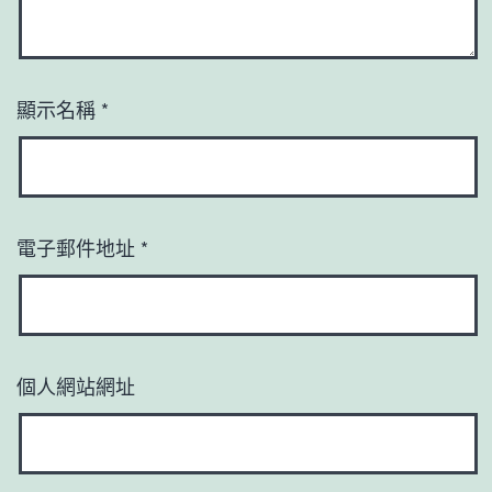
顯示名稱
*
電子郵件地址
*
個人網站網址