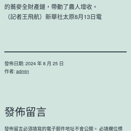
的蕎麥全財產鏈，帶動了農人增收。
（記者王飛航）新華社太原8月13日電
發佈日期:
2024 年 8 月 25 日
作者:
admin
發佈留言
發佈留言必須填寫的電子郵件地址不會公開。
必填欄位標