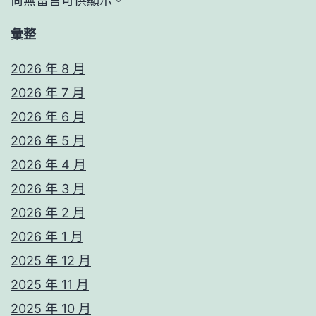
尚無留言可供顯示。
彙整
2026 年 8 月
2026 年 7 月
2026 年 6 月
2026 年 5 月
2026 年 4 月
2026 年 3 月
2026 年 2 月
2026 年 1 月
2025 年 12 月
2025 年 11 月
2025 年 10 月