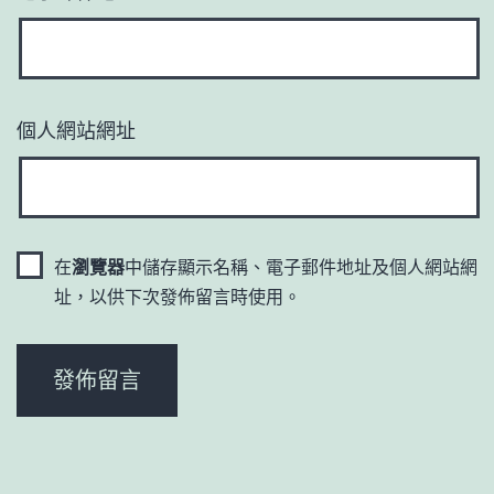
個人網站網址
在
瀏覽器
中儲存顯示名稱、電子郵件地址及個人網站網
址，以供下次發佈留言時使用。