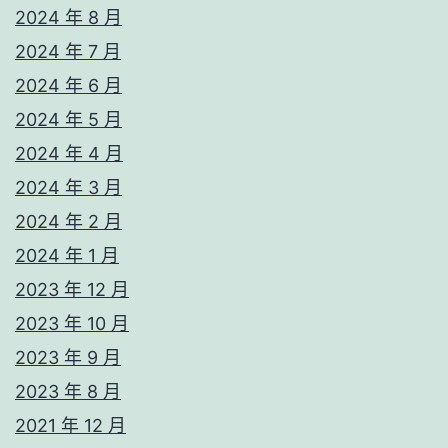
2024 年 8 月
2024 年 7 月
2024 年 6 月
2024 年 5 月
2024 年 4 月
2024 年 3 月
2024 年 2 月
2024 年 1 月
2023 年 12 月
2023 年 10 月
2023 年 9 月
2023 年 8 月
2021 年 12 月