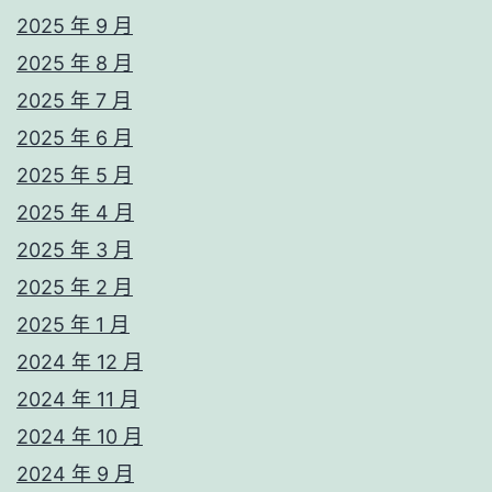
2025 年 9 月
2025 年 8 月
2025 年 7 月
2025 年 6 月
2025 年 5 月
2025 年 4 月
2025 年 3 月
2025 年 2 月
2025 年 1 月
2024 年 12 月
2024 年 11 月
2024 年 10 月
2024 年 9 月