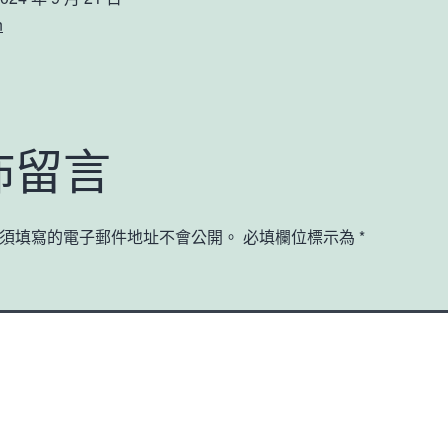
n
佈留言
須填寫的電子郵件地址不會公開。
必填欄位標示為
*