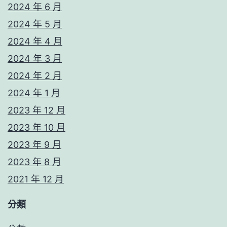
2024 年 6 月
2024 年 5 月
2024 年 4 月
2024 年 3 月
2024 年 2 月
2024 年 1 月
2023 年 12 月
2023 年 10 月
2023 年 9 月
2023 年 8 月
2021 年 12 月
分類