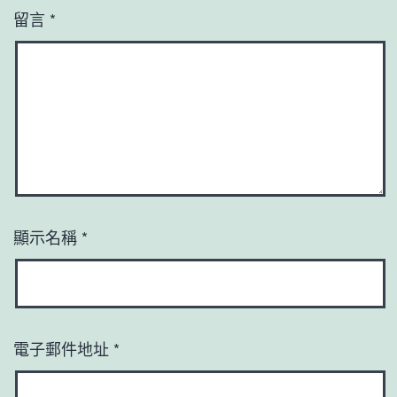
留言
*
顯示名稱
*
電子郵件地址
*