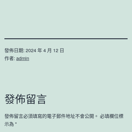
發佈日期:
2024 年 4 月 12 日
作者:
admin
發佈留言
發佈留言必須填寫的電子郵件地址不會公開。
必填欄位標
示為
*