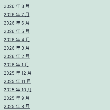
2026 年 8 月
2026 年 7 月
2026 年 6 月
2026 年 5 月
2026 年 4 月
2026 年 3 月
2026 年 2 月
2026 年 1 月
2025 年 12 月
2025 年 11 月
2025 年 10 月
2025 年 9 月
2025 年 8 月