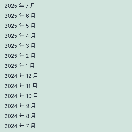
2025 年 7 月
2025 年 6 月
2025 年 5 月
2025 年 4 月
2025 年 3 月
2025 年 2 月
2025 年 1 月
2024 年 12 月
2024 年 11 月
2024 年 10 月
2024 年 9 月
2024 年 8 月
2024 年 7 月