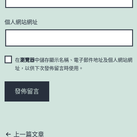
個人網站網址
在
瀏覽器
中儲存顯示名稱、電子郵件地址及個人網站網
址，以供下次發佈留言時使用。
文
上一篇文章