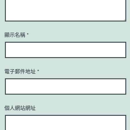
顯示名稱
*
電子郵件地址
*
個人網站網址