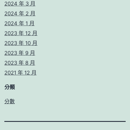
2024 年 3 月
2024 年 2 月
2024 年 1 月
2023 年 12 月
2023 年 10 月
2023 年 9 月
2023 年 8 月
2021 年 12 月
分類
分數