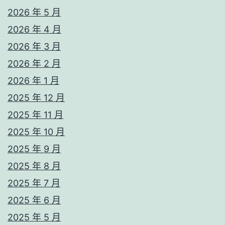
2026 年 5 月
2026 年 4 月
2026 年 3 月
2026 年 2 月
2026 年 1 月
2025 年 12 月
2025 年 11 月
2025 年 10 月
2025 年 9 月
2025 年 8 月
2025 年 7 月
2025 年 6 月
2025 年 5 月