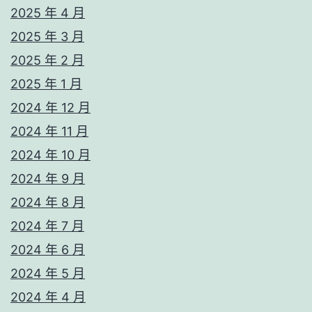
2025 年 4 月
2025 年 3 月
2025 年 2 月
2025 年 1 月
2024 年 12 月
2024 年 11 月
2024 年 10 月
2024 年 9 月
2024 年 8 月
2024 年 7 月
2024 年 6 月
2024 年 5 月
2024 年 4 月