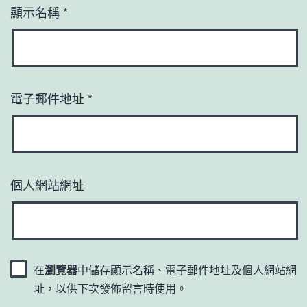
顯示名稱
*
電子郵件地址
*
個人網站網址
在
瀏覽器
中儲存顯示名稱、電子郵件地址及個人網站網
址，以供下次發佈留言時使用。