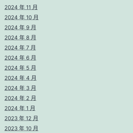
2024 年 11 月
2024 年 10 月
2024 年 9 月
2024 年 8 月
2024 年 7 月
2024 年 6 月
2024 年 5 月
2024 年 4 月
2024 年 3 月
2024 年 2 月
2024 年 1 月
2023 年 12 月
2023 年 10 月