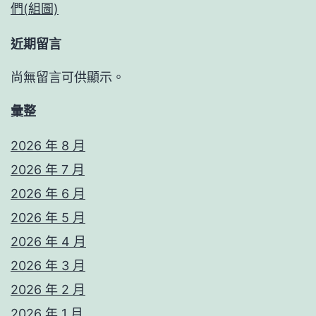
們(組圖)
近期留言
尚無留言可供顯示。
彙整
2026 年 8 月
2026 年 7 月
2026 年 6 月
2026 年 5 月
2026 年 4 月
2026 年 3 月
2026 年 2 月
2026 年 1 月