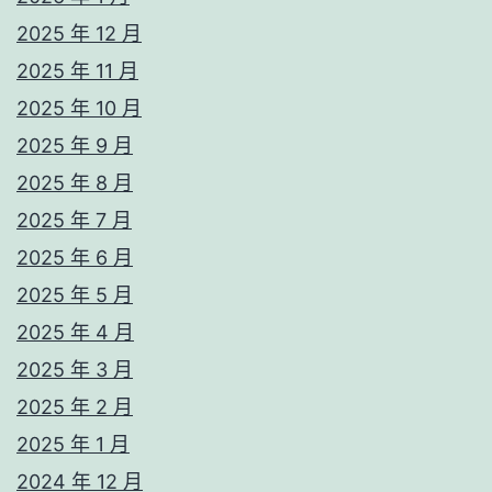
2025 年 12 月
2025 年 11 月
2025 年 10 月
2025 年 9 月
2025 年 8 月
2025 年 7 月
2025 年 6 月
2025 年 5 月
2025 年 4 月
2025 年 3 月
2025 年 2 月
2025 年 1 月
2024 年 12 月