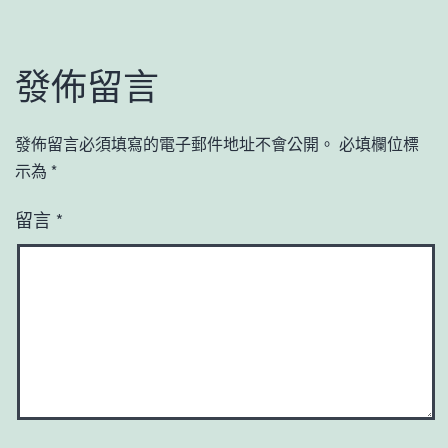
發佈留言
發佈留言必須填寫的電子郵件地址不會公開。
必填欄位標
示為
*
留言
*