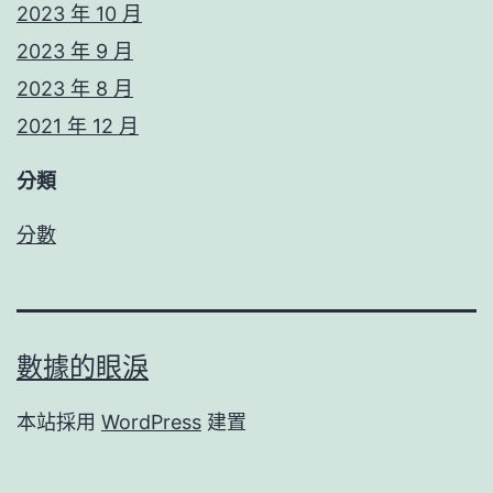
2023 年 10 月
2023 年 9 月
2023 年 8 月
2021 年 12 月
分類
分數
數據的眼淚
本站採用
WordPress
建置