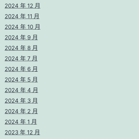
2024 年 12 月
2024 年 11 月
2024 年 10 月
2024 年 9 月
2024 年 8 月
2024 年 7 月
2024 年 6 月
2024 年 5 月
2024 年 4 月
2024 年 3 月
2024 年 2 月
2024 年 1 月
2023 年 12 月