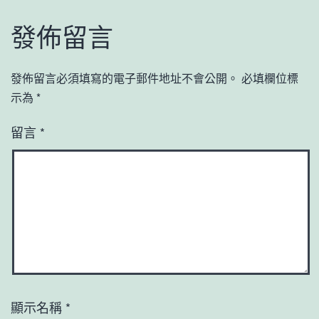
發佈留言
發佈留言必須填寫的電子郵件地址不會公開。
必填欄位標
示為
*
留言
*
顯示名稱
*