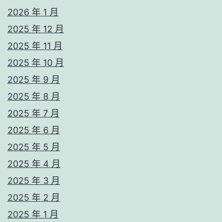
2026 年 1 月
2025 年 12 月
2025 年 11 月
2025 年 10 月
2025 年 9 月
2025 年 8 月
2025 年 7 月
2025 年 6 月
2025 年 5 月
2025 年 4 月
2025 年 3 月
2025 年 2 月
2025 年 1 月