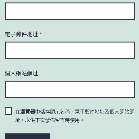
電子郵件地址
*
個人網站網址
在
瀏覽器
中儲存顯示名稱、電子郵件地址及個人網站網
址，以供下次發佈留言時使用。