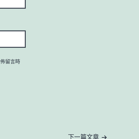
發佈留言時
下一篇文章