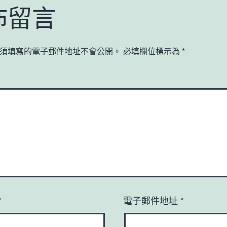
佈留言
須填寫的電子郵件地址不會公開。
必填欄位標示為
*
*
電子郵件地址
*