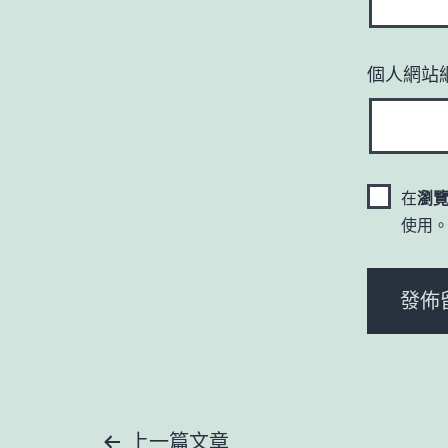
個人網站
在
瀏
使用
上一篇文章