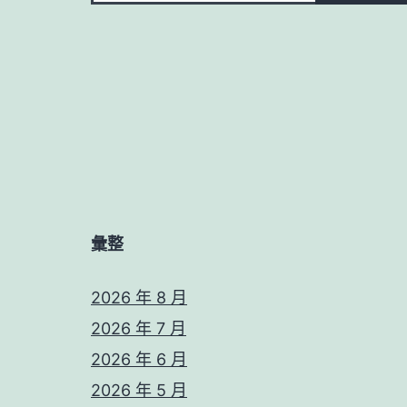
彙整
2026 年 8 月
2026 年 7 月
2026 年 6 月
2026 年 5 月