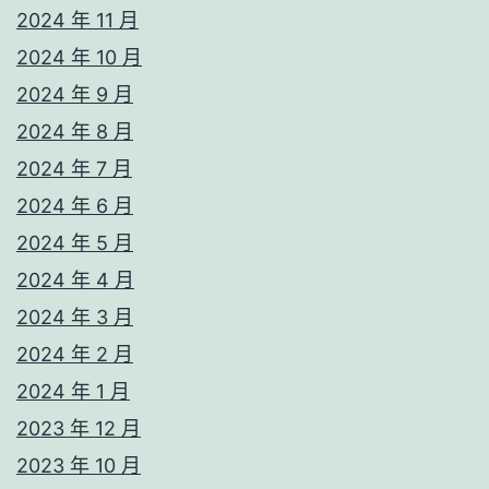
2024 年 11 月
2024 年 10 月
2024 年 9 月
2024 年 8 月
2024 年 7 月
2024 年 6 月
2024 年 5 月
2024 年 4 月
2024 年 3 月
2024 年 2 月
2024 年 1 月
2023 年 12 月
2023 年 10 月