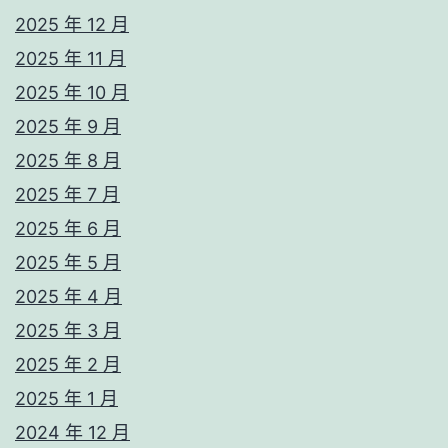
2025 年 12 月
2025 年 11 月
2025 年 10 月
2025 年 9 月
2025 年 8 月
2025 年 7 月
2025 年 6 月
2025 年 5 月
2025 年 4 月
2025 年 3 月
2025 年 2 月
2025 年 1 月
2024 年 12 月