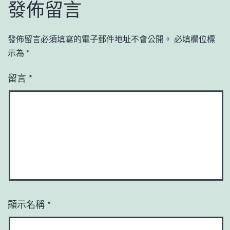
發佈留言
發佈留言必須填寫的電子郵件地址不會公開。
必填欄位標
示為
*
留言
*
顯示名稱
*