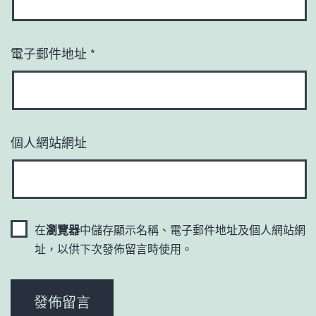
電子郵件地址
*
個人網站網址
在
瀏覽器
中儲存顯示名稱、電子郵件地址及個人網站網
址，以供下次發佈留言時使用。