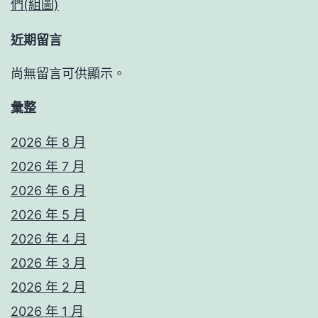
們(組圖)
近期留言
尚無留言可供顯示。
彙整
2026 年 8 月
2026 年 7 月
2026 年 6 月
2026 年 5 月
2026 年 4 月
2026 年 3 月
2026 年 2 月
2026 年 1 月