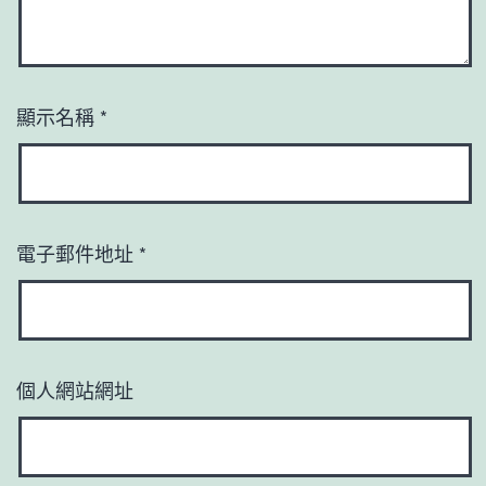
顯示名稱
*
電子郵件地址
*
個人網站網址