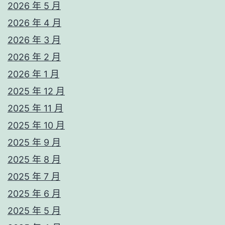
2026 年 5 月
2026 年 4 月
2026 年 3 月
2026 年 2 月
2026 年 1 月
2025 年 12 月
2025 年 11 月
2025 年 10 月
2025 年 9 月
2025 年 8 月
2025 年 7 月
2025 年 6 月
2025 年 5 月