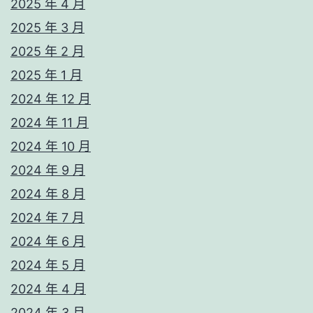
2025 年 4 月
2025 年 3 月
2025 年 2 月
2025 年 1 月
2024 年 12 月
2024 年 11 月
2024 年 10 月
2024 年 9 月
2024 年 8 月
2024 年 7 月
2024 年 6 月
2024 年 5 月
2024 年 4 月
2024 年 3 月