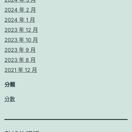
2024 年 2 月
2024 年 1 月
2023 年 12 月
2023 年 10 月
2023 年 9 月
2023 年 8 月
2021 年 12 月
分類
分數