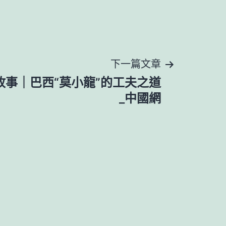
下一篇文章
故事｜巴西“莫小龍”的工夫之道
_中國網