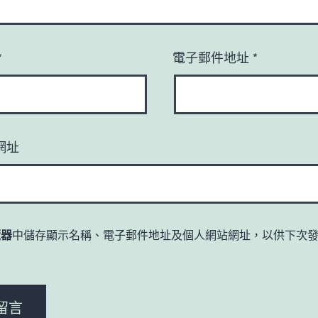
*
電子郵件地址
*
網址
覽器
中儲存顯示名稱、電子郵件地址及個人網站網址，以供下次
。