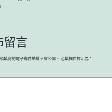
n
佈留言
須填寫的電子郵件地址不會公開。
必填欄位標示為
*