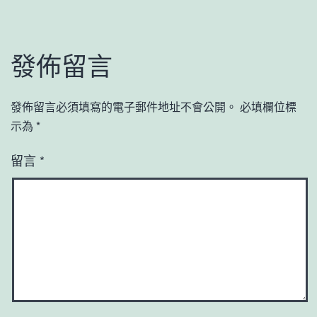
發佈留言
發佈留言必須填寫的電子郵件地址不會公開。
必填欄位標
示為
*
留言
*