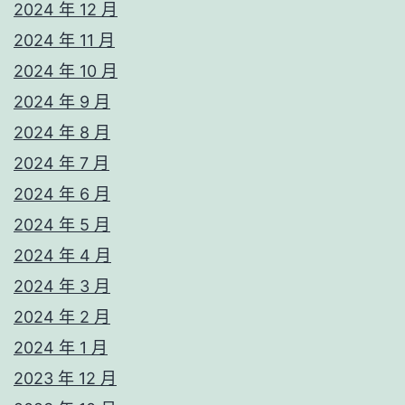
2024 年 12 月
2024 年 11 月
2024 年 10 月
2024 年 9 月
2024 年 8 月
2024 年 7 月
2024 年 6 月
2024 年 5 月
2024 年 4 月
2024 年 3 月
2024 年 2 月
2024 年 1 月
2023 年 12 月