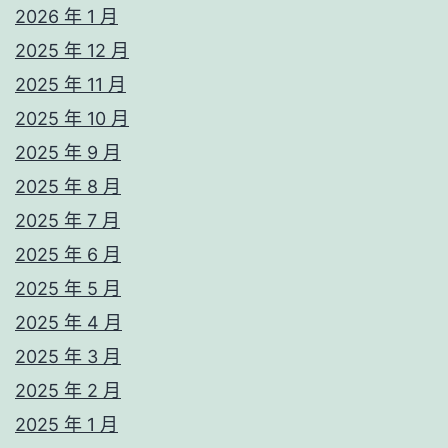
2026 年 1 月
2025 年 12 月
2025 年 11 月
2025 年 10 月
2025 年 9 月
2025 年 8 月
2025 年 7 月
2025 年 6 月
2025 年 5 月
2025 年 4 月
2025 年 3 月
2025 年 2 月
2025 年 1 月