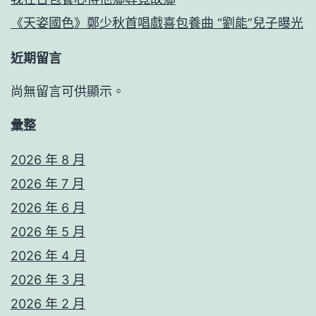
《天姿國色》鄭少秋首唱戲喜包養曲 “劉能”兒子曝光
近期留言
尚無留言可供顯示。
彙整
2026 年 8 月
2026 年 7 月
2026 年 6 月
2026 年 5 月
2026 年 4 月
2026 年 3 月
2026 年 2 月