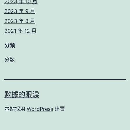
2023 年 10 月
2023 年 9 月
2023 年 8 月
2021 年 12 月
分類
分數
數據的眼淚
本站採用
WordPress
建置