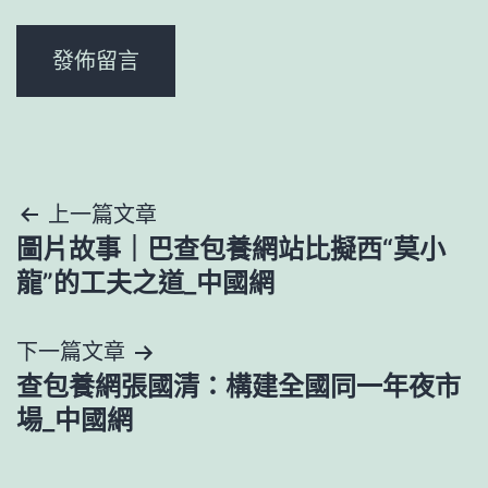
文
上一篇文章
圖片故事｜巴查包養網站比擬西“莫小
章
龍”的工夫之道_中國網
導
下一篇文章
覽
查包養網張國清：構建全國同一年夜市
場_中國網