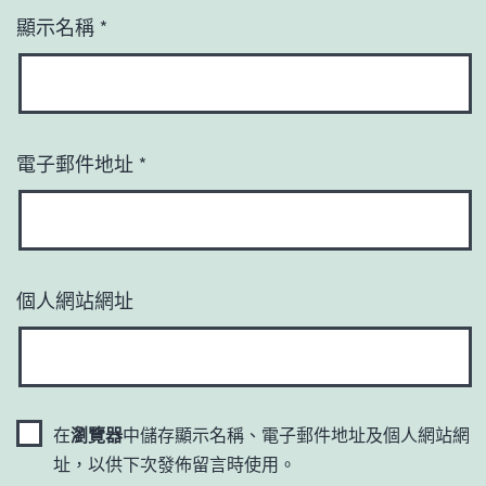
顯示名稱
*
電子郵件地址
*
個人網站網址
在
瀏覽器
中儲存顯示名稱、電子郵件地址及個人網站網
址，以供下次發佈留言時使用。