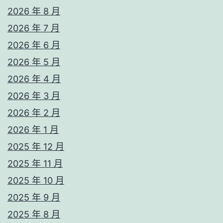
2026 年 8 月
2026 年 7 月
2026 年 6 月
2026 年 5 月
2026 年 4 月
2026 年 3 月
2026 年 2 月
2026 年 1 月
2025 年 12 月
2025 年 11 月
2025 年 10 月
2025 年 9 月
2025 年 8 月