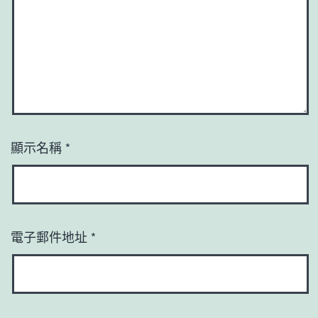
顯示名稱
*
電子郵件地址
*