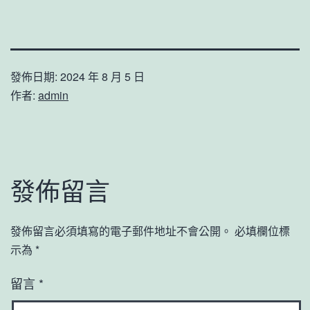
發佈日期:
2024 年 8 月 5 日
作者:
admin
發佈留言
發佈留言必須填寫的電子郵件地址不會公開。
必填欄位標
示為
*
留言
*