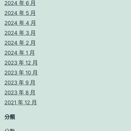
2024 年 6 月
2024 年 5 月
2024 年 4 月
2024 年 3 月
2024 年 2 月
2024 年 1 月
2023 年 12 月
2023 年 10 月
2023 年 9 月
2023 年 8 月
2021 年 12 月
分類