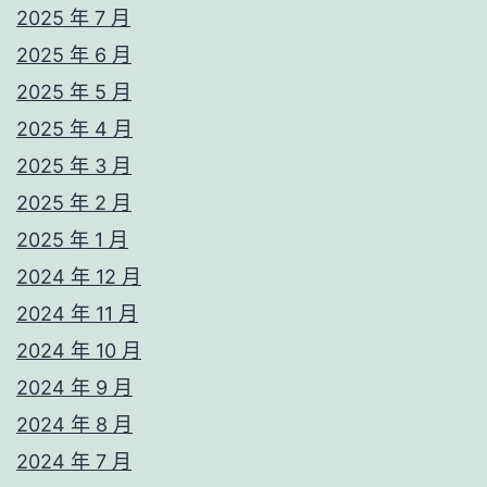
2025 年 7 月
2025 年 6 月
2025 年 5 月
2025 年 4 月
2025 年 3 月
2025 年 2 月
2025 年 1 月
2024 年 12 月
2024 年 11 月
2024 年 10 月
2024 年 9 月
2024 年 8 月
2024 年 7 月