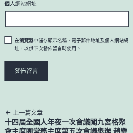
個人網站網址
在
瀏覽器
中儲存顯示名稱、電子郵件地址及個人網站網
址，以供下次發佈留言時使用。
文
上一篇文章
十四屆全國人年夜一次會議闖九宮格聚
章
會主席團常務主席第五次會議舉辦 趙樂