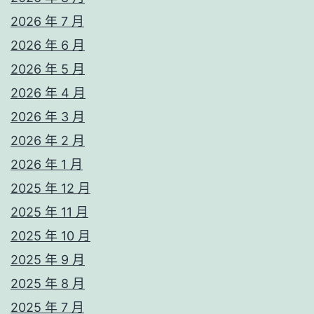
2026 年 7 月
2026 年 6 月
2026 年 5 月
2026 年 4 月
2026 年 3 月
2026 年 2 月
2026 年 1 月
2025 年 12 月
2025 年 11 月
2025 年 10 月
2025 年 9 月
2025 年 8 月
2025 年 7 月