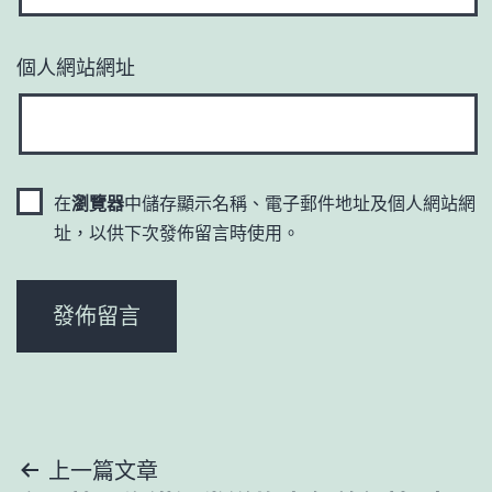
個人網站網址
在
瀏覽器
中儲存顯示名稱、電子郵件地址及個人網站網
址，以供下次發佈留言時使用。
文
上一篇文章