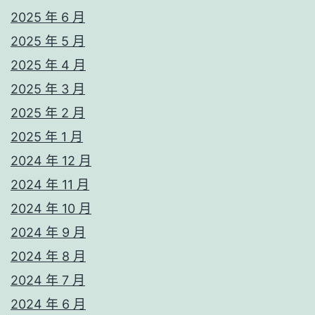
2025 年 6 月
2025 年 5 月
2025 年 4 月
2025 年 3 月
2025 年 2 月
2025 年 1 月
2024 年 12 月
2024 年 11 月
2024 年 10 月
2024 年 9 月
2024 年 8 月
2024 年 7 月
2024 年 6 月