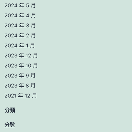
2024 年 5 月
2024 年 4 月
2024 年 3 月
2024 年 2 月
2024 年 1 月
2023 年 12 月
2023 年 10 月
2023 年 9 月
2023 年 8 月
2021 年 12 月
分類
分數