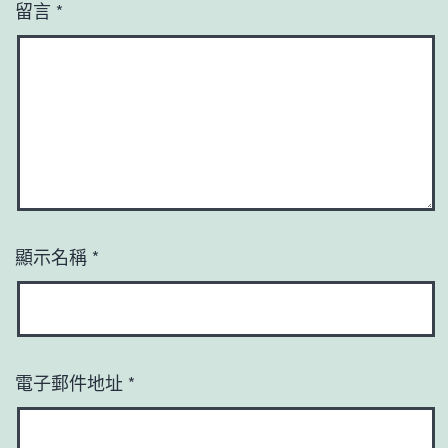
留言
*
顯示名稱
*
電子郵件地址
*