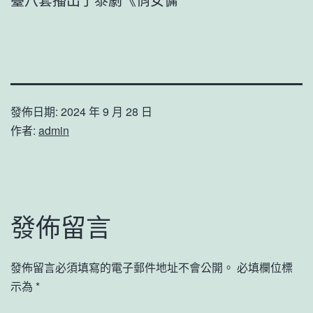
發佈日期:
2024 年 9 月 28 日
作者:
admin
發佈留言
發佈留言必須填寫的電子郵件地址不會公開。
必填欄位標
示為
*