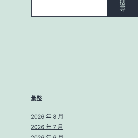
搜
尋
彙整
2026 年 8 月
2026 年 7 月
2026 年 6 月