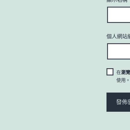
個人網站
在
瀏
使用