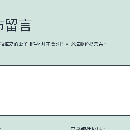
佈留言
須填寫的電子郵件地址不會公開。
必填欄位標示為
*
*
電子郵件地址
*