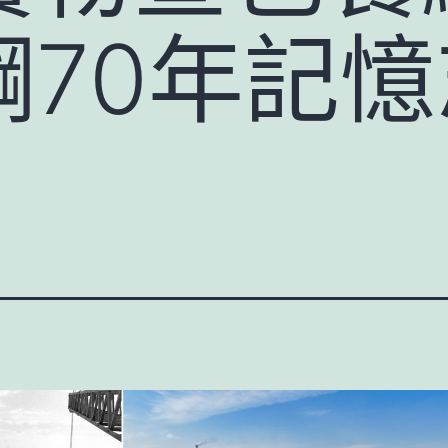
70年記憶