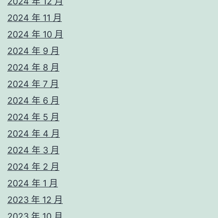
2024 年 12 月
2024 年 11 月
2024 年 10 月
2024 年 9 月
2024 年 8 月
2024 年 7 月
2024 年 6 月
2024 年 5 月
2024 年 4 月
2024 年 3 月
2024 年 2 月
2024 年 1 月
2023 年 12 月
2023 年 10 月