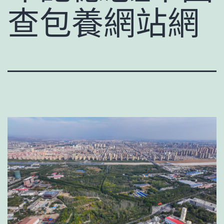
查包養網站網