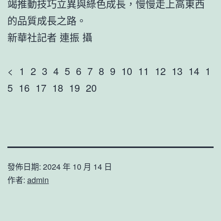
竭推動技巧立異與綠色成長，慢慢走上高東西
的品質成長之路。
新華社記者 連振 攝
< 1 2 3 4 5 6 7 8 9 10 11 12 13 14 1
5 16 17 18 19 20
發佈日期:
2024 年 10 月 14 日
作者:
admin