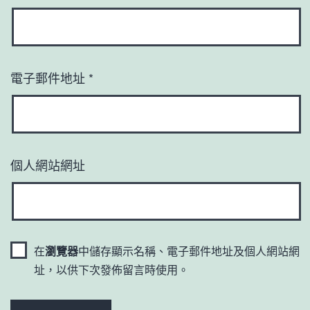
電子郵件地址
*
個人網站網址
在
瀏覽器
中儲存顯示名稱、電子郵件地址及個人網站網
址，以供下次發佈留言時使用。