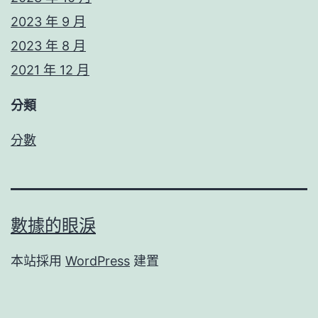
2023 年 9 月
2023 年 8 月
2021 年 12 月
分類
分數
數據的眼淚
本站採用
WordPress
建置