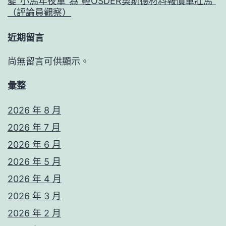
變“小馬年夜車”為“輕OSDER奧斯德材料報價車壯馬”
（評論員觀察）
近期留言
尚無留言可供顯示。
彙整
2026 年 8 月
2026 年 7 月
2026 年 6 月
2026 年 5 月
2026 年 4 月
2026 年 3 月
2026 年 2 月