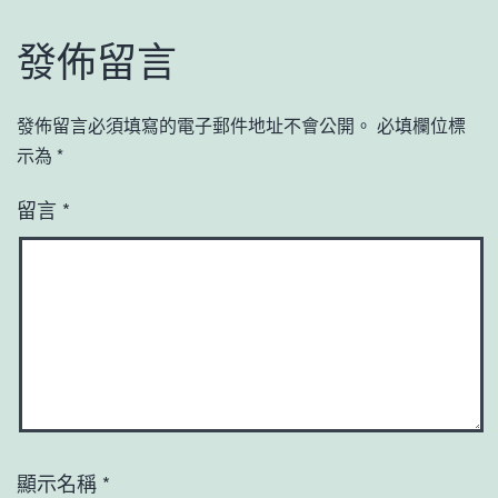
發佈留言
發佈留言必須填寫的電子郵件地址不會公開。
必填欄位標
示為
*
留言
*
顯示名稱
*