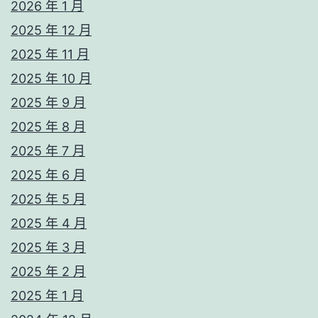
2026 年 1 月
2025 年 12 月
2025 年 11 月
2025 年 10 月
2025 年 9 月
2025 年 8 月
2025 年 7 月
2025 年 6 月
2025 年 5 月
2025 年 4 月
2025 年 3 月
2025 年 2 月
2025 年 1 月