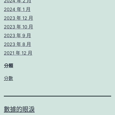
2024 年 2 月
2024 年 1 月
2023 年 12 月
2023 年 10 月
2023 年 9 月
2023 年 8 月
2021 年 12 月
分類
分數
數據的眼淚