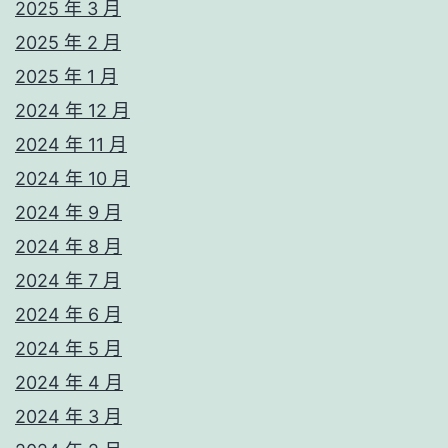
2025 年 3 月
2025 年 2 月
2025 年 1 月
2024 年 12 月
2024 年 11 月
2024 年 10 月
2024 年 9 月
2024 年 8 月
2024 年 7 月
2024 年 6 月
2024 年 5 月
2024 年 4 月
2024 年 3 月