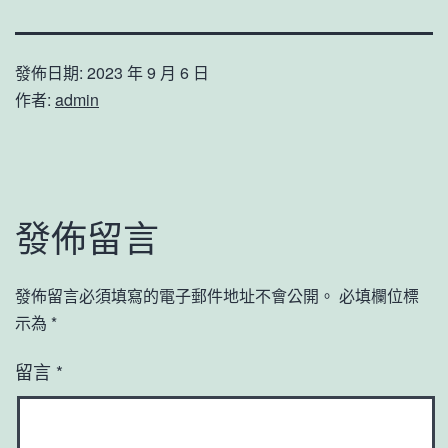
發佈日期:
2023 年 9 月 6 日
作者:
admin
發佈留言
發佈留言必須填寫的電子郵件地址不會公開。
必填欄位標
示為
*
留言
*