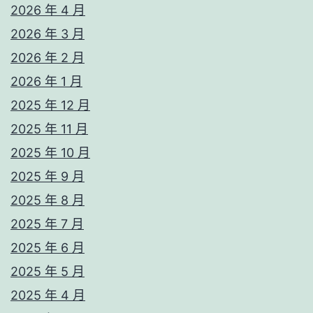
2026 年 4 月
2026 年 3 月
2026 年 2 月
2026 年 1 月
2025 年 12 月
2025 年 11 月
2025 年 10 月
2025 年 9 月
2025 年 8 月
2025 年 7 月
2025 年 6 月
2025 年 5 月
2025 年 4 月