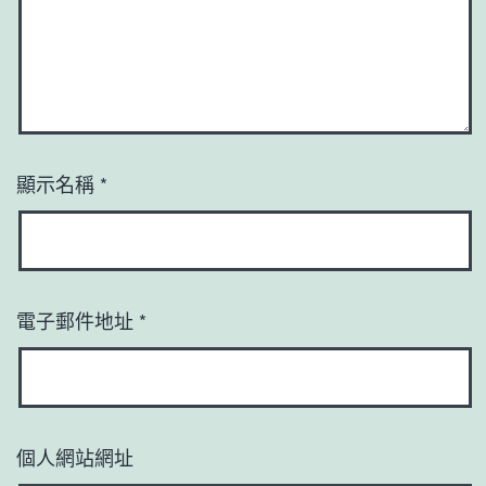
顯示名稱
*
電子郵件地址
*
個人網站網址