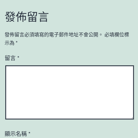
發佈留言
發佈留言必須填寫的電子郵件地址不會公開。
必填欄位標
示為
*
留言
*
顯示名稱
*