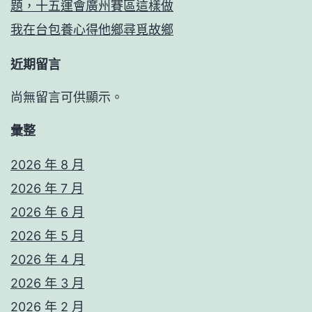
題，十五運會廣州賽區這樣做
我在台包養心得他鄉尋覓故鄉
近期留言
尚無留言可供顯示。
彙整
2026 年 8 月
2026 年 7 月
2026 年 6 月
2026 年 5 月
2026 年 4 月
2026 年 3 月
2026 年 2 月