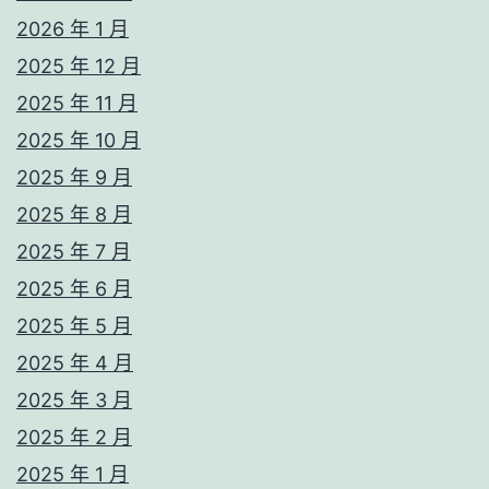
2026 年 1 月
2025 年 12 月
2025 年 11 月
2025 年 10 月
2025 年 9 月
2025 年 8 月
2025 年 7 月
2025 年 6 月
2025 年 5 月
2025 年 4 月
2025 年 3 月
2025 年 2 月
2025 年 1 月