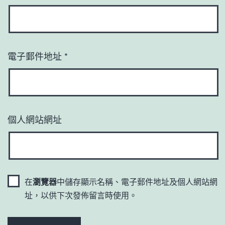
電子郵件地址
*
個人網站網址
在
瀏覽器
中儲存顯示名稱、電子郵件地址及個人網站網
址，以供下次發佈留言時使用。