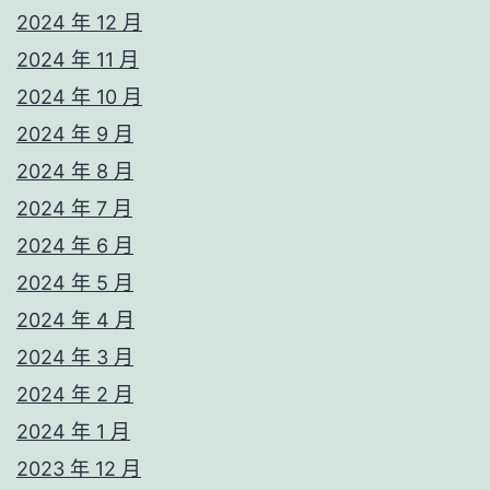
2024 年 12 月
2024 年 11 月
2024 年 10 月
2024 年 9 月
2024 年 8 月
2024 年 7 月
2024 年 6 月
2024 年 5 月
2024 年 4 月
2024 年 3 月
2024 年 2 月
2024 年 1 月
2023 年 12 月