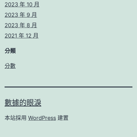
2023 年 10 月
2023 年 9 月
2023 年 8 月
2021 年 12 月
分類
分數
數據的眼淚
本站採用
WordPress
建置