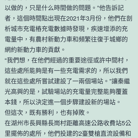
以做的，只是什么時間做的問題。”他告訴記
者，這個時間點出現在2021年3月份，他們在剖
析城市充電樁充電數據時發現，疾速增添的充
電量中，有農村新動力車和頻繁往復于城鄉的
網約新動力車的貢獻。
“我們想，在他們經過的重要途徑或許中間村，
這些處所能夠是有一些充電需求的，所以我們
就在這些處所嘗試建設了一兩個場站。”讓秦繼
光高興的是，試驗場站的充電量完整能夠覆蓋
本錢，所以決定進一個步驟建設新的場站。
但這次，既有勝利，也有掉敗。
在湖州市長興縣長崗村距離高速公路收費站5公
里擺佈的處所，他們投建的2臺雙槍直流設備和