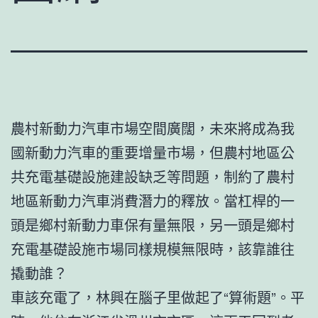
農村新動力汽車市場空間廣闊，未來將成為我
國新動力汽車的重要增量市場，但農村地區公
共充電基礎設施建設缺乏等問題，制約了農村
地區新動力汽車消費潛力的釋放。當杠桿的一
頭是鄉村新動力車保有量無限，另一頭是鄉村
充電基礎設施市場同樣規模無限時，該靠誰往
撬動誰？
車該充電了，林興在腦子里做起了“算術題”。平