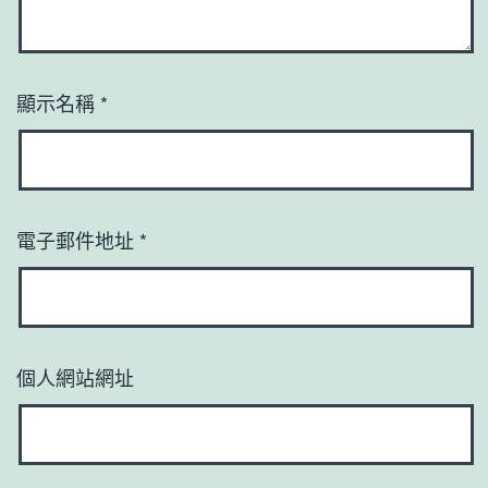
顯示名稱
*
電子郵件地址
*
個人網站網址