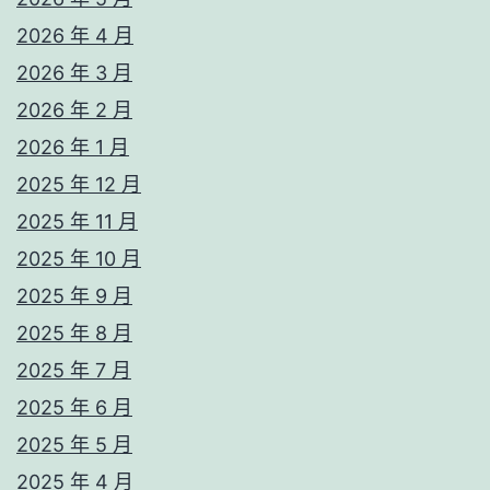
2026 年 4 月
2026 年 3 月
2026 年 2 月
2026 年 1 月
2025 年 12 月
2025 年 11 月
2025 年 10 月
2025 年 9 月
2025 年 8 月
2025 年 7 月
2025 年 6 月
2025 年 5 月
2025 年 4 月