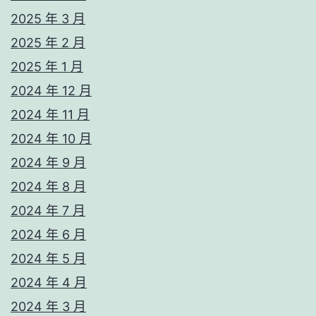
2025 年 3 月
2025 年 2 月
2025 年 1 月
2024 年 12 月
2024 年 11 月
2024 年 10 月
2024 年 9 月
2024 年 8 月
2024 年 7 月
2024 年 6 月
2024 年 5 月
2024 年 4 月
2024 年 3 月