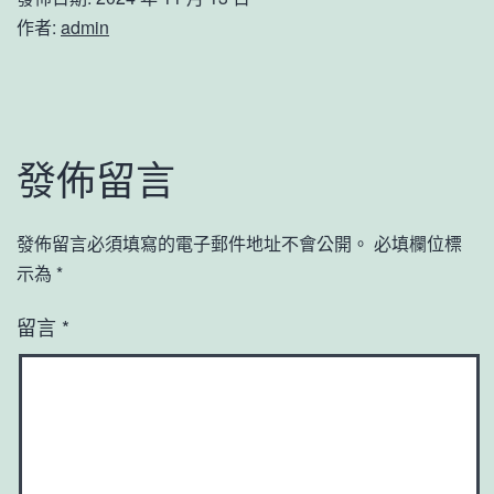
作者:
admin
發佈留言
發佈留言必須填寫的電子郵件地址不會公開。
必填欄位標
示為
*
留言
*