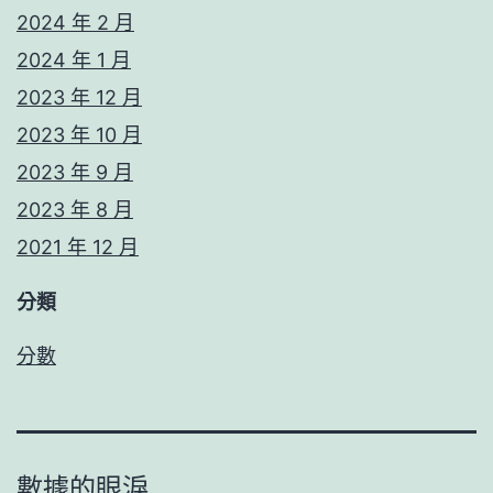
2024 年 2 月
2024 年 1 月
2023 年 12 月
2023 年 10 月
2023 年 9 月
2023 年 8 月
2021 年 12 月
分類
分數
數據的眼淚