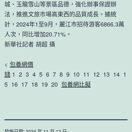
城、玉龍雪山等景區品德，強化辦事保證辦
法，推進文旅市場高東西的品質成長。據統
計，2024年1至9月，麗江市招待游客6866.3萬
人次，同比增加20.71%。
新華社記者 胡超 攝
<
包養網價
錢
1 2 3 4 5 6 7 8 9 10 11 12 13 14 1
5 16 17 18 19 20
包養網比擬
發佈日期:
2024 年 11 月 13 日