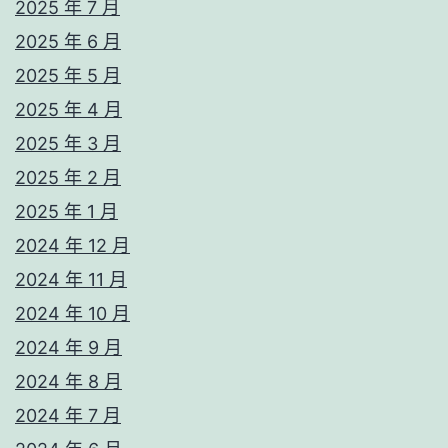
2025 年 7 月
2025 年 6 月
2025 年 5 月
2025 年 4 月
2025 年 3 月
2025 年 2 月
2025 年 1 月
2024 年 12 月
2024 年 11 月
2024 年 10 月
2024 年 9 月
2024 年 8 月
2024 年 7 月