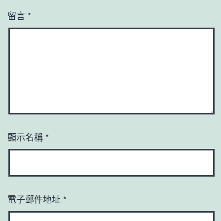
留言
*
顯示名稱
*
電子郵件地址
*