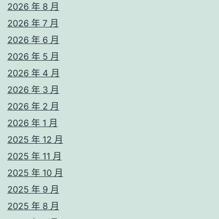
2026 年 8 月
2026 年 7 月
2026 年 6 月
2026 年 5 月
2026 年 4 月
2026 年 3 月
2026 年 2 月
2026 年 1 月
2025 年 12 月
2025 年 11 月
2025 年 10 月
2025 年 9 月
2025 年 8 月