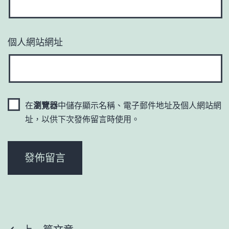
個人網站網址
在
瀏覽器
中儲存顯示名稱、電子郵件地址及個人網站網
址，以供下次發佈留言時使用。