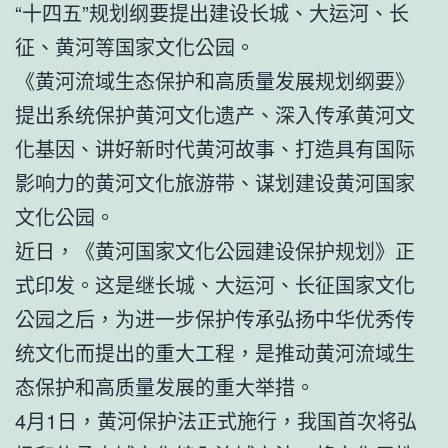
“十四五”规划纲要提出建设长城、大运河、长
征、黄河等国家文化公园。
《黄河流域生态保护和高质量发展规划纲要》
提出系统保护黄河文化遗产、深入传承黄河文
化基因、讲好新时代黄河故事、打造具有国际
影响力的黄河文化旅游带、谋划建设黄河国家
文化公园。
近日，《黄河国家文化公园建设保护规划》正
式印发。这是继长城、大运河、长征国家文化
公园之后，为进一步保护传承弘扬中华优秀传
统文化而提出的重大工程，是推动黄河流域生
态保护和高质量发展的重大举措。
4月1日，黄河保护法正式施行，我国首次将弘