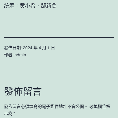
统筹：黄小希、郜新鑫
發佈日期:
2024 年 4 月 1 日
作者:
admin
發佈留言
發佈留言必須填寫的電子郵件地址不會公開。
必填欄位標
示為
*