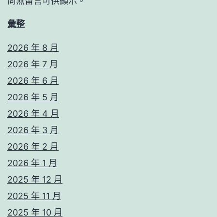
尚無留言可供顯示。
彙整
2026 年 8 月
2026 年 7 月
2026 年 6 月
2026 年 5 月
2026 年 4 月
2026 年 3 月
2026 年 2 月
2026 年 1 月
2025 年 12 月
2025 年 11 月
2025 年 10 月