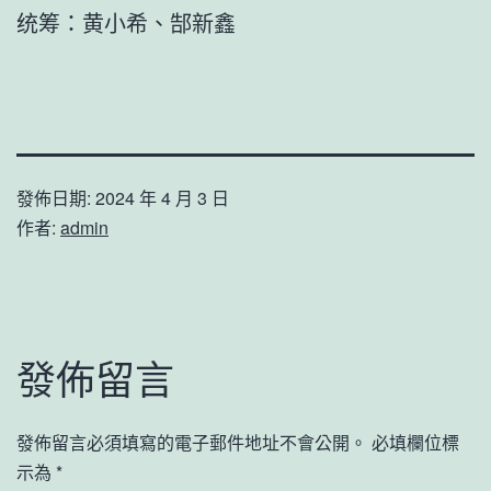
统筹：黄小希、郜新鑫
發佈日期:
2024 年 4 月 3 日
作者:
admin
發佈留言
發佈留言必須填寫的電子郵件地址不會公開。
必填欄位標
示為
*