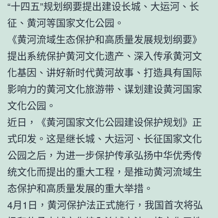
“十四五”规划纲要提出建设长城、大运河、长
征、黄河等国家文化公园。
《黄河流域生态保护和高质量发展规划纲要》
提出系统保护黄河文化遗产、深入传承黄河文
化基因、讲好新时代黄河故事、打造具有国际
影响力的黄河文化旅游带、谋划建设黄河国家
文化公园。
近日，《黄河国家文化公园建设保护规划》正
式印发。这是继长城、大运河、长征国家文化
公园之后，为进一步保护传承弘扬中华优秀传
统文化而提出的重大工程，是推动黄河流域生
态保护和高质量发展的重大举措。
4月1日，黄河保护法正式施行，我国首次将弘