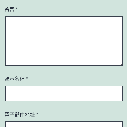
留言
*
顯示名稱
*
電子郵件地址
*