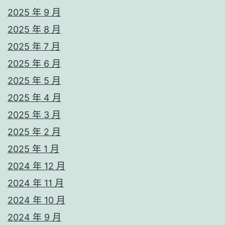
2025 年 9 月
2025 年 8 月
2025 年 7 月
2025 年 6 月
2025 年 5 月
2025 年 4 月
2025 年 3 月
2025 年 2 月
2025 年 1 月
2024 年 12 月
2024 年 11 月
2024 年 10 月
2024 年 9 月