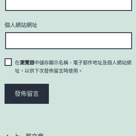
個人網站網址
在
瀏覽器
中儲存顯示名稱、電子郵件地址及個人網站網
址，以供下次發佈留言時使用。