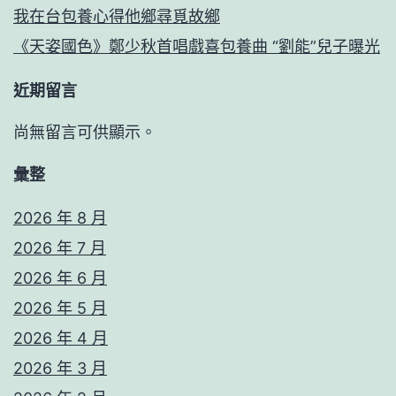
我在台包養心得他鄉尋覓故鄉
《天姿國色》鄭少秋首唱戲喜包養曲 “劉能”兒子曝光
近期留言
尚無留言可供顯示。
彙整
2026 年 8 月
2026 年 7 月
2026 年 6 月
2026 年 5 月
2026 年 4 月
2026 年 3 月