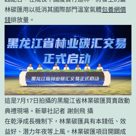
林碳匯用以抵消其國際部門溫室氣體
包養網價
錢
排放量。
這是7月17日拍攝的黑龍江省林業碳匯買賣啟動
典禮現場。新華社記者 謝劍飛 攝
在乾淨成長機制下，林業碳匯具有本錢低、效
益好、潛力年夜等上風。林業碳匯項目開闢成