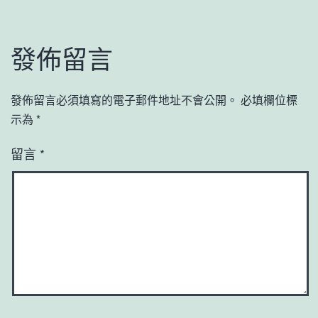
發佈留言
發佈留言必須填寫的電子郵件地址不會公開。
必填欄位標
示為
*
留言
*