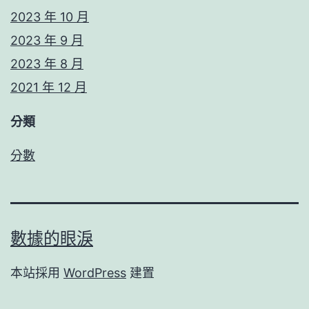
2023 年 10 月
2023 年 9 月
2023 年 8 月
2021 年 12 月
分類
分數
數據的眼淚
本站採用
WordPress
建置