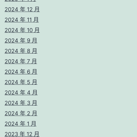
2024 年 12 月
2024 年 11 月
2024 年 10 月
2024 年 9 月
2024 年 8 月
2024 年 7 月
2024 年 6 月
2024 年 5 月
2024 年 4 月
2024 年 3 月
2024 年 2 月
2024 年 1 月
2023 年 12 月