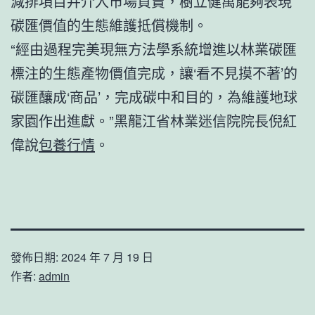
減排項目并介入市場買賣，樹立健萬能夠表現
碳匯價值的生態維護抵償機制。
“經由過程完美現無方法學系統增進以林業碳匯
標注的生態產物價值完成，讓‘看不見摸不著’的
碳匯釀成‘商品’，完成碳中和目的，為維護地球
家園作出進獻。”黑龍江省林業迷信院院長倪紅
偉說
包養行情
。
發佈日期:
2024 年 7 月 19 日
作者:
admin