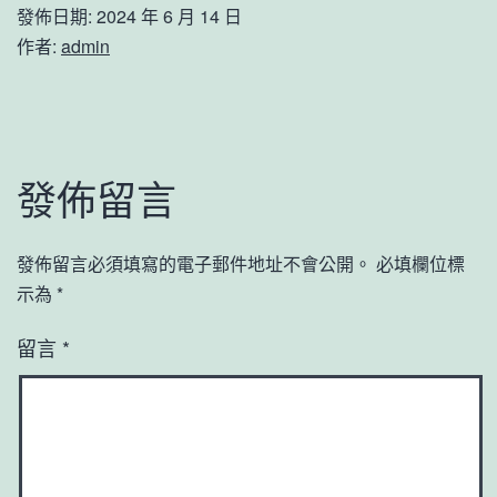
發佈日期:
2024 年 6 月 14 日
作者:
admin
發佈留言
發佈留言必須填寫的電子郵件地址不會公開。
必填欄位標
示為
*
留言
*