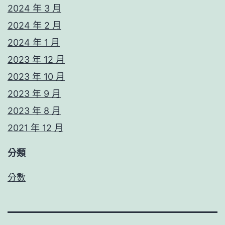
2024 年 3 月
2024 年 2 月
2024 年 1 月
2023 年 12 月
2023 年 10 月
2023 年 9 月
2023 年 8 月
2021 年 12 月
分類
分數