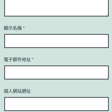
顯示名稱
*
電子郵件地址
*
個人網站網址