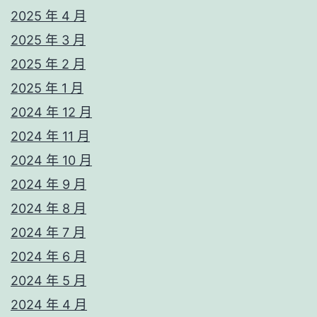
2025 年 4 月
2025 年 3 月
2025 年 2 月
2025 年 1 月
2024 年 12 月
2024 年 11 月
2024 年 10 月
2024 年 9 月
2024 年 8 月
2024 年 7 月
2024 年 6 月
2024 年 5 月
2024 年 4 月