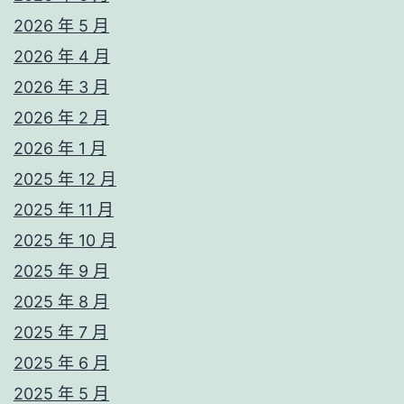
2026 年 5 月
2026 年 4 月
2026 年 3 月
2026 年 2 月
2026 年 1 月
2025 年 12 月
2025 年 11 月
2025 年 10 月
2025 年 9 月
2025 年 8 月
2025 年 7 月
2025 年 6 月
2025 年 5 月