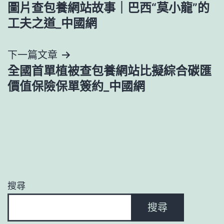
圖片查包養網站故事｜巴西“莫小龍”的
章
工夫之道_中國網
導
下一篇文章
覽
全國首單植被查包養網站比擬綜合碳匯
價值保險保單簽約_中國網
搜尋
搜尋