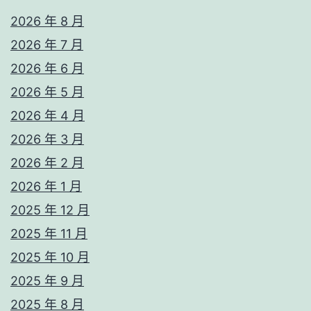
2026 年 8 月
2026 年 7 月
2026 年 6 月
2026 年 5 月
2026 年 4 月
2026 年 3 月
2026 年 2 月
2026 年 1 月
2025 年 12 月
2025 年 11 月
2025 年 10 月
2025 年 9 月
2025 年 8 月