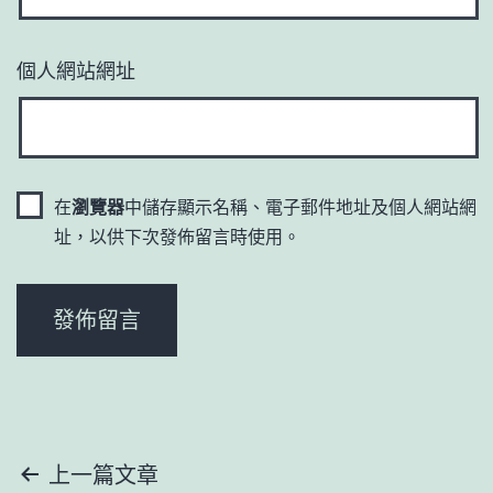
個人網站網址
在
瀏覽器
中儲存顯示名稱、電子郵件地址及個人網站網
址，以供下次發佈留言時使用。
文
上一篇文章