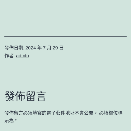
發佈日期:
2024 年 7 月 29 日
作者:
admin
發佈留言
發佈留言必須填寫的電子郵件地址不會公開。
必填欄位標
示為
*