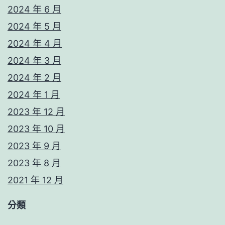
2024 年 6 月
2024 年 5 月
2024 年 4 月
2024 年 3 月
2024 年 2 月
2024 年 1 月
2023 年 12 月
2023 年 10 月
2023 年 9 月
2023 年 8 月
2021 年 12 月
分類