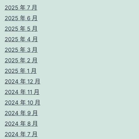
2025 年 7 月
2025 年 6 月
2025 年 5 月
2025 年 4 月
2025 年 3 月
2025 年 2 月
2025 年 1 月
2024 年 12 月
2024 年 11 月
2024 年 10 月
2024 年 9 月
2024 年 8 月
2024 年 7 月