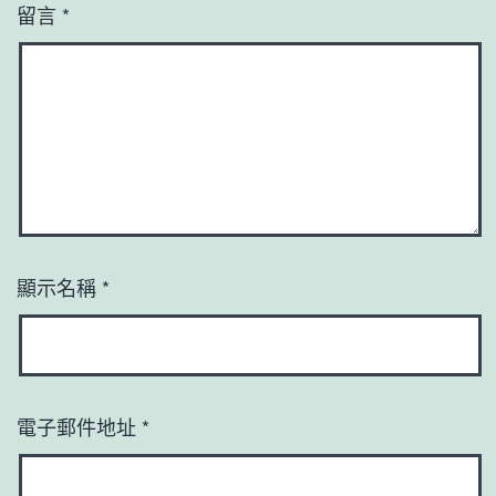
留言
*
顯示名稱
*
電子郵件地址
*