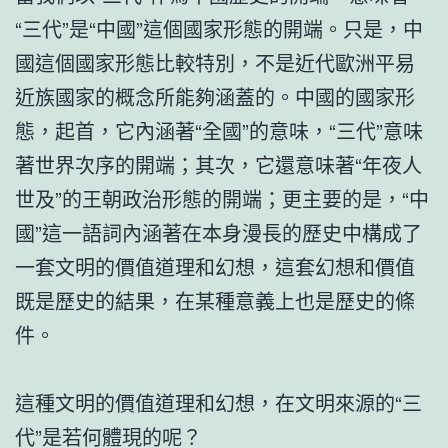
“三代”是“中國”這個國家形態的開端。只是，中
國這個國家形態比較特別，不是近代歐洲平易
近族國家的概念所能夠涵蓋的。中國的國家形
態，起首，它內涵著“全國”的意味，“三代”意味
著世界次序的開端；其次，它還意味著“年夜人
世及”的王朝政治形態的開端；更主要的是，“中
國”這一語詞內涵著在本身漫長的歷史中構成了
一套文明的價值道理和幻想，這套幻想和價值
既是歷史的結果，在某種意義上也是歷史的條
件。
這種文明的價值道理和幻想，在文明來源的“三
代”是若何體現的呢？