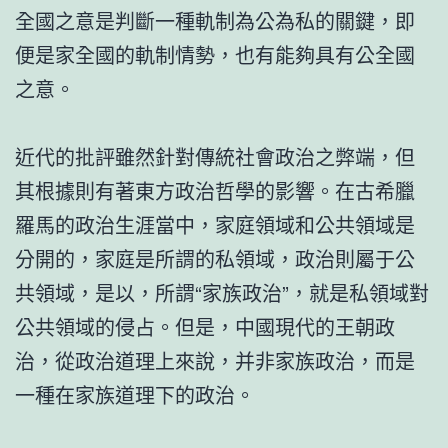
全國之意是判斷一種軌制為公為私的關鍵，即
便是家全國的軌制情勢，也有能夠具有公全國
之意。
近代的批評雖然針對傳統社會政治之弊端，但
其根據則有著東方政治哲學的影響。在古希臘
羅馬的政治生涯當中，家庭領域和公共領域是
分開的，家庭是所謂的私領域，政治則屬于公
共領域，是以，所謂“家族政治”，就是私領域對
公共領域的侵占。但是，中國現代的王朝政
治，從政治道理上來說，并非家族政治，而是
一種在家族道理下的政治。