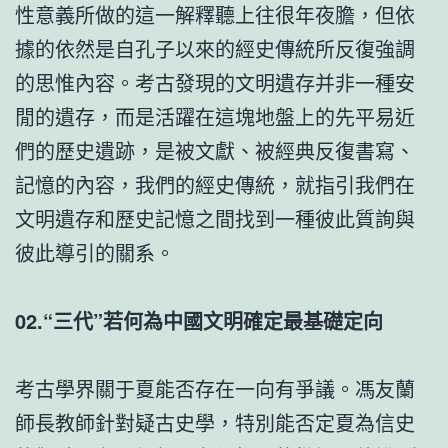
性意義所做的這一解釋聽上往很年夜膽，但依
據的依然是自孔子以來的經史傳統所反復強調
的思惟內容。考古發現的文明遺存并非一種安
閒的遺存，而是活躍在這塊地盤上的先平易近
們的歷史遺跡，是被文獻、被經典反復書寫、
記憶的內容，我們的經史傳統，就指引我們在
文明遺存和歷史記憶之間找到一種彼此質詢與
彼此導引的關系。
02.“三代”若何為中國文明確定最基礎定向
考古學界關于夏能否存在一向有爭議。馮友蘭
師長教師針對疑古史學，特別能否定夏為信史