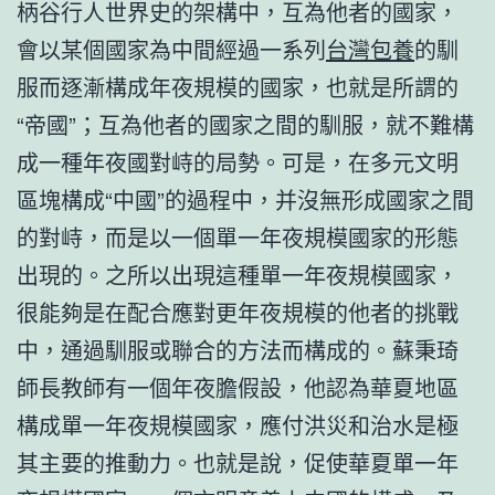
柄谷行人世界史的架構中，互為他者的國家，
會以某個國家為中間經過一系列
台灣包養
的馴
服而逐漸構成年夜規模的國家，也就是所謂的
“帝國”；互為他者的國家之間的馴服，就不難構
成一種年夜國對峙的局勢。可是，在多元文明
區塊構成“中國”的過程中，并沒無形成國家之間
的對峙，而是以一個單一年夜規模國家的形態
出現的。之所以出現這種單一年夜規模國家，
很能夠是在配合應對更年夜規模的他者的挑戰
中，通過馴服或聯合的方法而構成的。蘇秉琦
師長教師有一個年夜膽假設，他認為華夏地區
構成單一年夜規模國家，應付洪災和治水是極
其主要的推動力。也就是說，促使華夏單一年