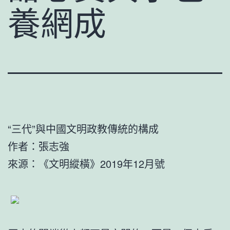
養網成
“三代”與中國文明政教傳統的構成
作者：張志強
來源：《文明縱橫》2019年12月號