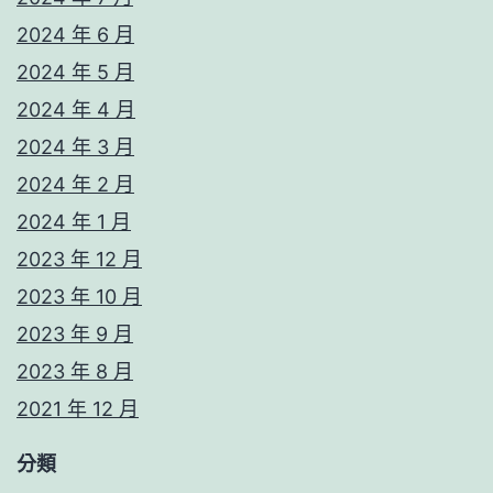
2024 年 6 月
2024 年 5 月
2024 年 4 月
2024 年 3 月
2024 年 2 月
2024 年 1 月
2023 年 12 月
2023 年 10 月
2023 年 9 月
2023 年 8 月
2021 年 12 月
分類