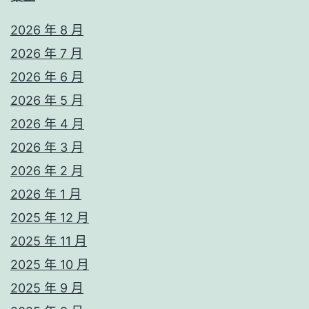
2026 年 8 月
2026 年 7 月
2026 年 6 月
2026 年 5 月
2026 年 4 月
2026 年 3 月
2026 年 2 月
2026 年 1 月
2025 年 12 月
2025 年 11 月
2025 年 10 月
2025 年 9 月