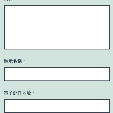
顯示名稱
*
電子郵件地址
*