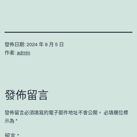
發佈日期:
2024 年 8 月 5 日
作者:
admin
發佈留言
發佈留言必須填寫的電子郵件地址不會公開。
必填欄位標
示為
*
留言
*