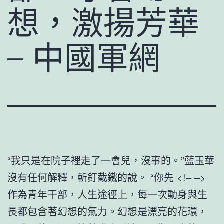
想，激揚芳華
– 中國軍網
“我只是在院子裡走了一會兒，沒事的。”藍玉華
沒有任何解釋，斬釘截鐵的說。 “你先 <!– –>
作為青年干部，人生途徑上，每一次動身與生
長都包含著幻想的氣力。幻想是漂亮的花環，