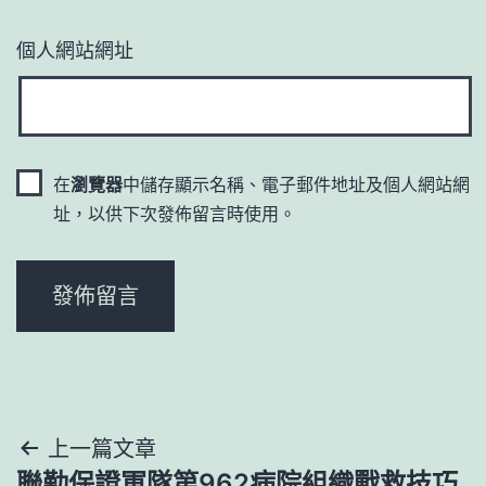
個人網站網址
在
瀏覽器
中儲存顯示名稱、電子郵件地址及個人網站網
址，以供下次發佈留言時使用。
文
上一篇文章
聯勤保證軍隊第962病院組織戰救技巧