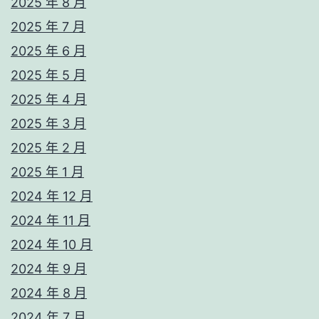
2025 年 8 月
2025 年 7 月
2025 年 6 月
2025 年 5 月
2025 年 4 月
2025 年 3 月
2025 年 2 月
2025 年 1 月
2024 年 12 月
2024 年 11 月
2024 年 10 月
2024 年 9 月
2024 年 8 月
2024 年 7 月