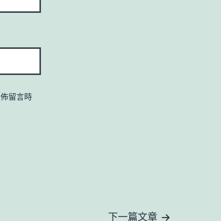
發佈留言時
下一篇文章