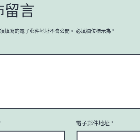
佈留言
須填寫的電子郵件地址不會公開。
必填欄位標示為
*
*
電子郵件地址
*