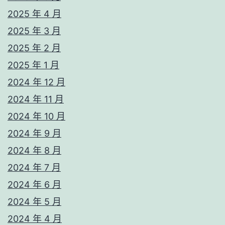
2025 年 4 月
2025 年 3 月
2025 年 2 月
2025 年 1 月
2024 年 12 月
2024 年 11 月
2024 年 10 月
2024 年 9 月
2024 年 8 月
2024 年 7 月
2024 年 6 月
2024 年 5 月
2024 年 4 月