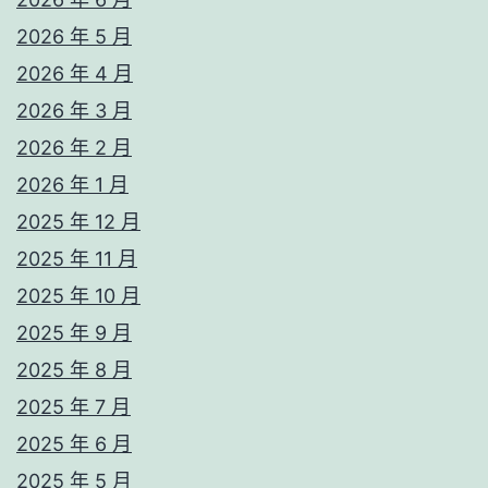
2026 年 5 月
2026 年 4 月
2026 年 3 月
2026 年 2 月
2026 年 1 月
2025 年 12 月
2025 年 11 月
2025 年 10 月
2025 年 9 月
2025 年 8 月
2025 年 7 月
2025 年 6 月
2025 年 5 月