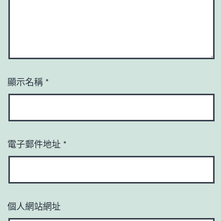
顯示名稱
*
電子郵件地址
*
個人網站網址