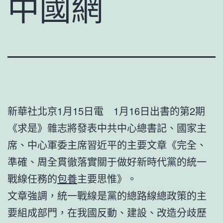
中國網
新華社北京1月15日電 1月16日出書的第2期
《求是》雜志將發表中共中心總書記、國家主
席、中心軍委主席習近平的主要文章《完全、
準確、周全貫徹落實關于做好新時代黨的統一
戰線任務的
包養
主要思惟》。
文章強調，統一戰線是黨的總路線總政策的主
要組成部門，在我國反動、建設、改造分歧歷