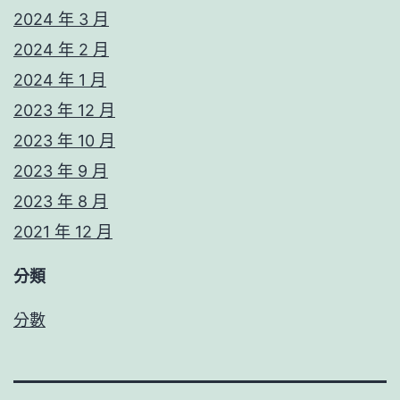
2024 年 3 月
2024 年 2 月
2024 年 1 月
2023 年 12 月
2023 年 10 月
2023 年 9 月
2023 年 8 月
2021 年 12 月
分類
分數