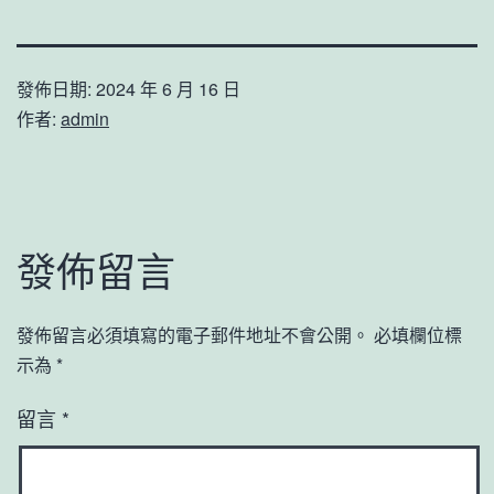
發佈日期:
2024 年 6 月 16 日
作者:
admin
發佈留言
發佈留言必須填寫的電子郵件地址不會公開。
必填欄位標
示為
*
留言
*