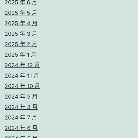
2025 年 6 月
2025 年 5 月
2025 年 4 月
2025 年 3 月
2025 年 2 月
2025 年 1 月
2024 年 12 月
2024 年 11 月
2024 年 10 月
2024 年 9 月
2024 年 8 月
2024 年 7 月
2024 年 6 月