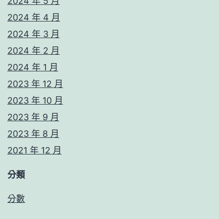
2024 年 5 月
2024 年 4 月
2024 年 3 月
2024 年 2 月
2024 年 1 月
2023 年 12 月
2023 年 10 月
2023 年 9 月
2023 年 8 月
2021 年 12 月
分類
分數