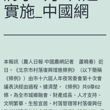
實施_中國網
本報訊（農人日報·中國農網記者 蘆曉春）近
日，《北京市村落復興增進條例》（以下簡稱
《條例》）由市十六屆人年夜常委會第十次會
議表決經由過程。據清楚，《條例》共9章62
條，為全市城鄉融會、財產成長、人才支持、
文明繁華、生態宜居、村落管理等村落復興任