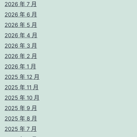
2026 年 7 月
2026 年 6 月
2026 年 5 月
2026 年 4 月
2026 年 3 月
2026 年 2 月
2026 年 1 月
2025 年 12 月
2025 年 11 月
2025 年 10 月
2025 年 9 月
2025 年 8 月
2025 年 7 月