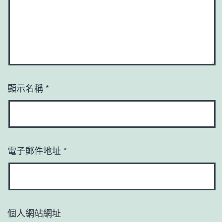
顯示名稱
*
電子郵件地址
*
個人網站網址